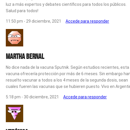
luz a más expertos y debates científicos para todos los públicos.
Salud para todos!
11:50 pm - 29 diciembre, 2021
Accede para responder
Martha Bernal
No dice nada de la vacuna Sputnik. Según estudios recientes, esta
vacuna ofrecería protección por más de 6 meses. Sin embargo ha
resuelto vacunar a todos a los 4 meses de la segunda dosis, sean
cuales fueren las vacunas que se hubieren puesto. Vivo en Argenti
5:18 pm - 30 diciembre, 2021
Accede para responder