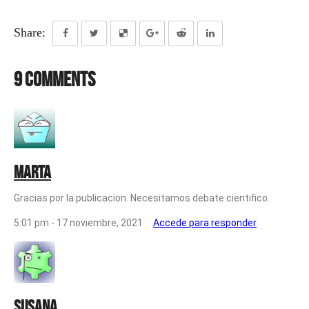
Share:
9 Comments
Marta
Gracias por la publicacion. Necesitamos debate cientifico.
5:01 pm - 17 noviembre, 2021
Accede para responder
Susana