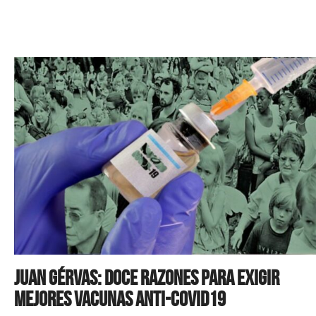
Juan Gérvas: Doce razones para exigir
mejores vacunas anti-covid19