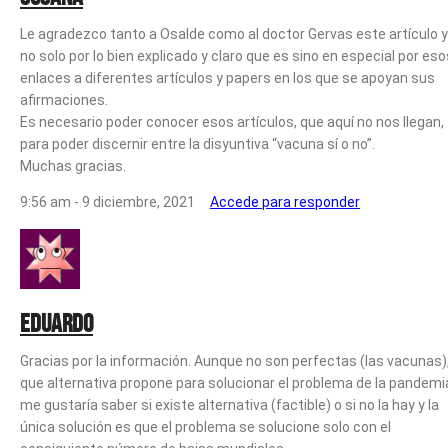
Le agradezco tanto a Osalde como al doctor Gervas este artículo 
no solo por lo bien explicado y claro que es sino en especial por eso
enlaces a diferentes artículos y papers en los que se apoyan sus
afirmaciones.
Es necesario poder conocer esos artículos, que aquí no nos llegan,
para poder discernir entre la disyuntiva “vacuna sí o no”.
Muchas gracias.
9:56 am - 9 diciembre, 2021
Accede para responder
Eduardo
Gracias por la información. Aunque no son perfectas (las vacunas)
que alternativa propone para solucionar el problema de la pandemi
me gustaría saber si existe alternativa (factible) o si no la hay y la
única solución es que el problema se solucione solo con el