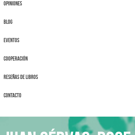
OPINIONES
BLOG
Eventos
Cooperación
Reseñas de libros
Contacto