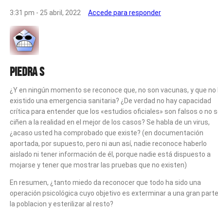
3:31 pm - 25 abril, 2022
Accede para responder
piedra s
¿Y en ningún momento se reconoce que, no son vacunas, y que no
existido una emergencia sanitaria? ¿De verdad no hay capacidad
crítica para entender que los «estudios oficiales» son falsos o no 
ciñen a la realidad en el mejor de los casos? Se habla de un virus,
¿acaso usted ha comprobado que existe? (en documentación
aportada, por supuesto, pero ni aun así, nadie reconoce haberlo
aislado ni tener información de él, porque nadie está dispuesto a
mojarse y tener que mostrar las pruebas que no existen)
En resumen, ¿tanto miedo da reconocer que todo ha sido una
operación psicológica cuyo objetivo es exterminar a una gran part
la poblacion y esterilizar al resto?