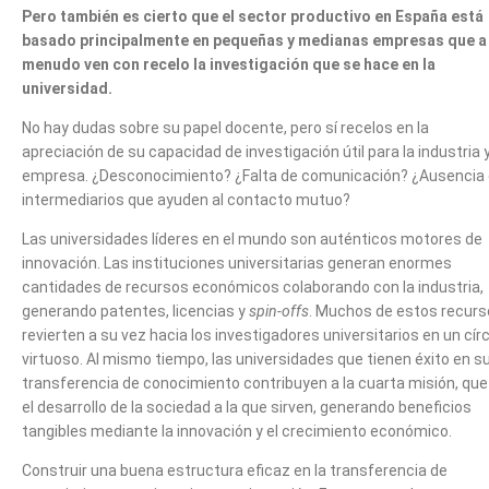
Pero también es cierto que
el sector productivo en España está
basado principalmente en pequeñas y medianas empresas que a
menudo ven con recelo la investigación que se hace en la
universidad.
No hay dudas sobre su papel docente, pero sí recelos en la
apreciación de su capacidad de investigación útil para la industria y
empresa. ¿Desconocimiento? ¿Falta de comunicación? ¿Ausencia
intermediarios que ayuden al contacto mutuo?
Las universidades líderes en el mundo son auténticos motores de
innovación. Las instituciones universitarias generan enormes
cantidades de recursos económicos colaborando con la industria,
generando patentes, licencias y
spin-offs
. Muchos de estos recur
revierten a su vez hacia los investigadores universitarios en un cír
virtuoso. Al mismo tiempo, las universidades que tienen éxito en s
transferencia de conocimiento contribuyen a la cuarta misión, que
el desarrollo de la sociedad a la que sirven, generando beneficios
tangibles mediante la innovación y el crecimiento econó­mico.
Construir una buena estructura eficaz en la transferencia de