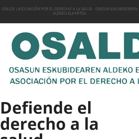
OSALDE | ASOCIACIÓN POR EL DERECHO A LA SALUD · OSASUN ESKUBIDEAREN
ALDEKO ELKARTEA
Defiende el
derecho a la