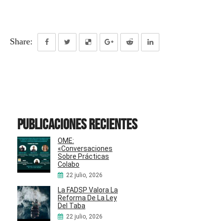
Share:
Publicaciones recientes
OME:
«Conversaciones
Sobre Prácticas
Colabo
22 julio, 2026
La FADSP Valora La
Reforma De La Ley
Del Taba
22 julio, 2026