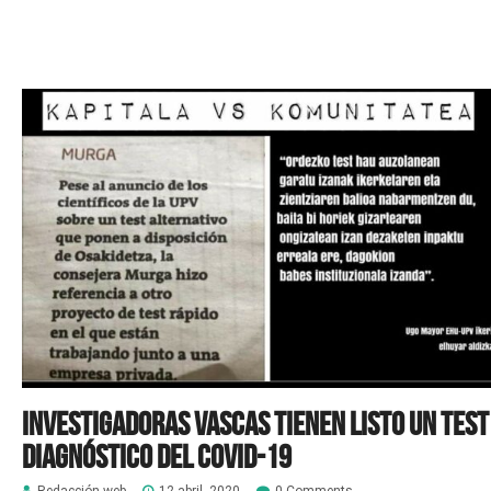
Investigadoras vascas tienen listo un test
diagnóstico del Covid-19