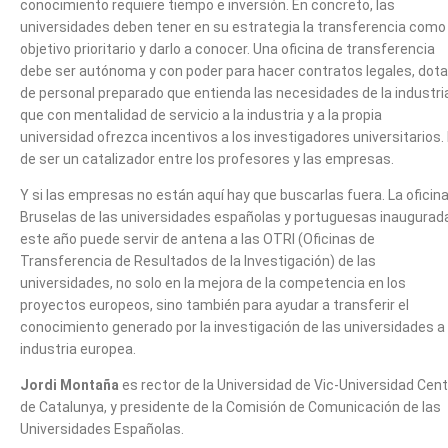
conocimiento requiere tiempo e inversión. En concreto, las
universidades deben tener en su estrategia la transferencia como
objetivo prioritario y darlo a conocer. Una oficina de transferencia
debe ser autónoma y con poder para hacer contratos legales, dot
de personal preparado que entienda las necesidades de la industri
que con mentalidad de servicio a la industria y a la propia
universidad ofrezca incentivos a los investigadores universitarios.
de ser un catalizador entre los profesores y las empresas.
Y si las empresas no están aquí hay que buscarlas fuera. La oficin
Bruselas de las universidades españolas y portuguesas inaugurad
este año puede servir de antena a las OTRI (Oficinas de
Transferencia de Resultados de la Investigación) de las
universidades, no solo en la mejora de la competencia en los
proyectos europeos, sino también para ayudar a transferir el
conocimiento generado por la investigación de las universidades a 
industria europea.
Jordi Montaña
es rector de la Universidad de Vic-Universidad Cent
de Catalunya, y presidente de la Comisión de Comunicación de las
Universidades Españolas.