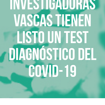
Investigadoras
vascas tienen
listo un test
diagnóstico del
Covid-19