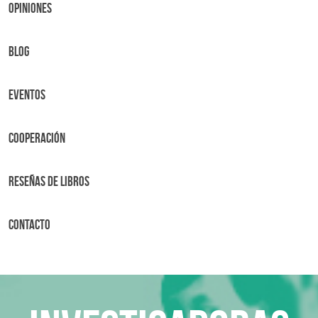
OPINIONES
BLOG
Eventos
Cooperación
Reseñas de libros
Contacto