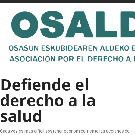
Defiende el
derecho a la
salud
Cada vez es más difícil sostener económicamente las acciones de