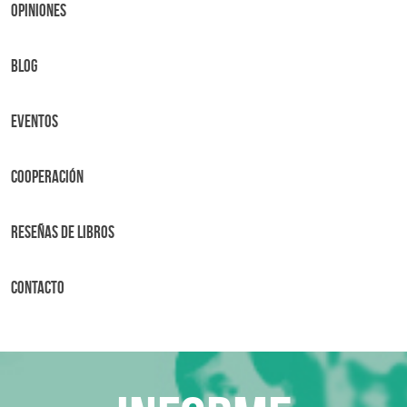
OPINIONES
BLOG
Eventos
Cooperación
Reseñas de libros
Contacto