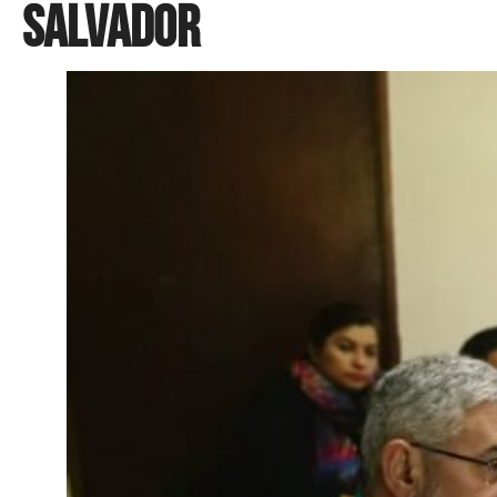
Salvador