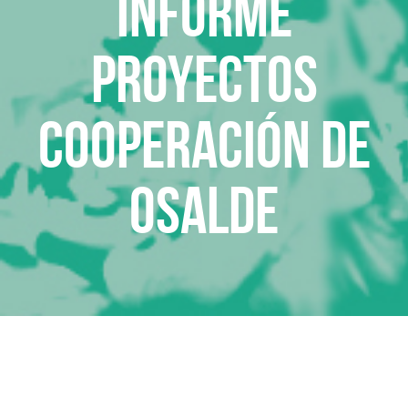
Informe
Proyectos
Cooperación de
OSALDE