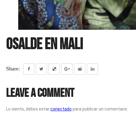
Osalde en Mali
Share:
Leave a Comment
Lo siento, debes estar
conectado
para publicar un comentario.