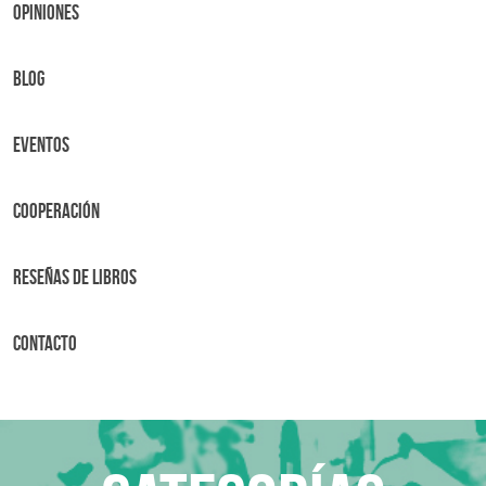
OPINIONES
BLOG
Eventos
Cooperación
Reseñas de libros
Contacto