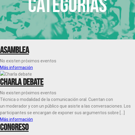
Categorías
Asamblea
No existen próximos eventos
Más información
Charla debate
No existen próximos eventos
Técnica o modalidad de la comunicación oral. Cuentan con
un moderador y con un público que asiste a las conversaciones. Los
participantes se encargan de exponer sus argumentos sobre [...]
Más información
Congreso