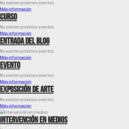
No existen próximos eventos
Más información
Curso
No existen próximos eventos
Más información
Entrada del blog
No existen próximos eventos
Más información
Evento
No existen próximos eventos
Más información
Exposición de arte
No existen próximos eventos
Más información
Intervención en medios