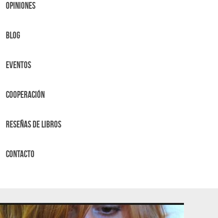
OPINIONES
BLOG
Eventos
Cooperación
Reseñas de libros
Contacto