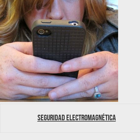
Seguridad electromagnética