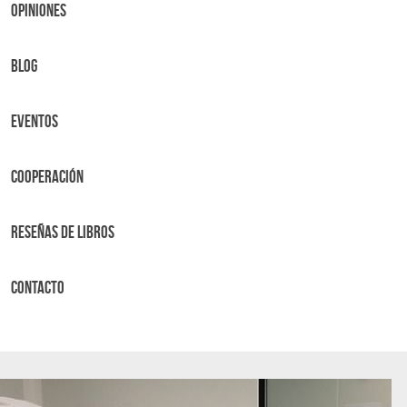
OPINIONES
BLOG
Eventos
Cooperación
Reseñas de libros
Contacto