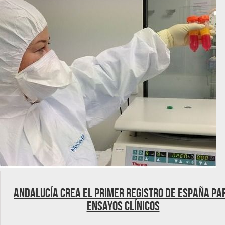
Andalucía crea el primer registro de España pa
ensayos clínicos