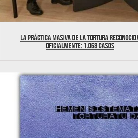
La práctica masiva de la tortura reconocid
oficialmente: 1.068 casos