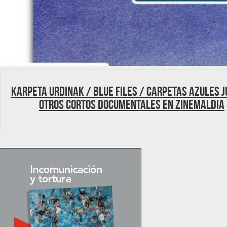
Karpeta Urdinak / Blue Files / Carpetas azules j
otros cortos documentales en Zinemaldia