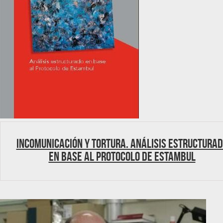
Incomunicación y tortura. Análisis estructura
en base al Protocolo de Estambul