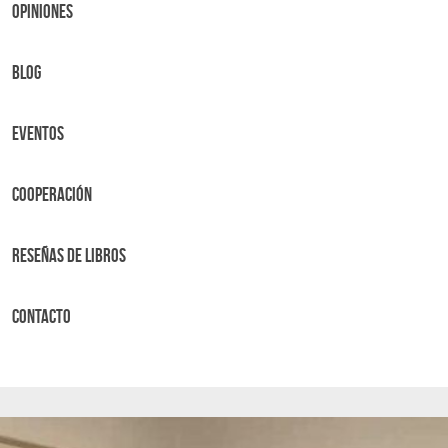
OPINIONES
BLOG
Eventos
Cooperación
Reseñas de libros
Contacto