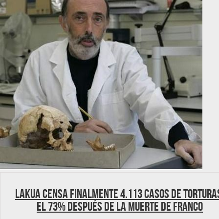
Lakua censa finalmente 4.113 casos de tortura
el 73% después de la muerte de Franco