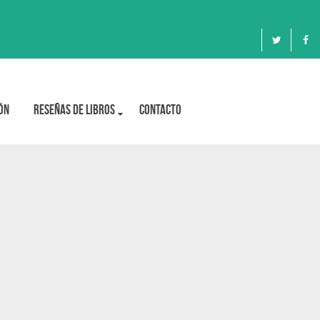
ón
Reseñas de libros
Contacto