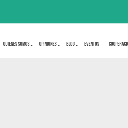
Quienes Somos
OPINIONES
BLOG
Eventos
Cooperaci