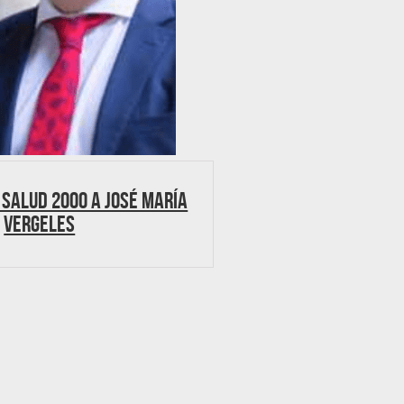
 Salud 2000 a José María
Vergeles