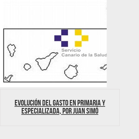
Evolución del gasto en Primaria y
Especializada, por Juan Simó