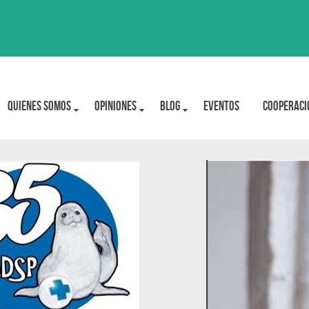
Quienes Somos
OPINIONES
BLOG
Eventos
Cooperaci