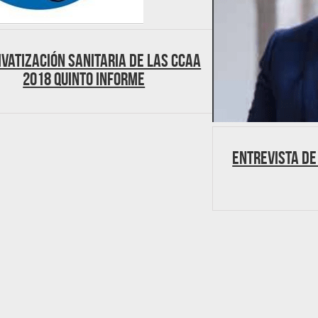
IVATIZACIÓN SANITARIA DE LAS CCAA
2018 QUINTO INFORME
Entrevista de