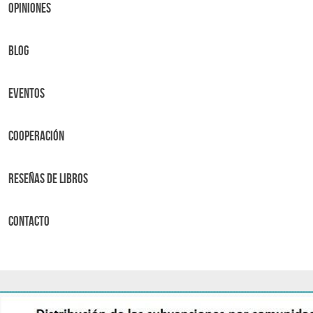
OPINIONES
BLOG
Eventos
Cooperación
Reseñas de libros
Contacto