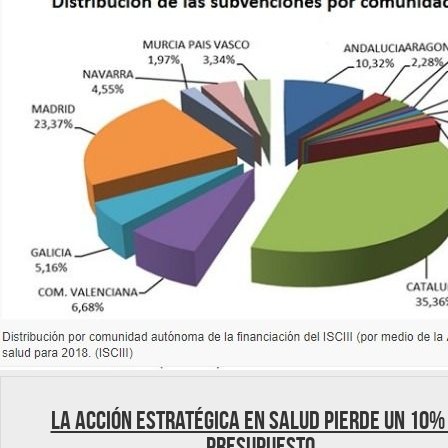
La Acción Estratégica en Salud pierde un 10%
presupuesto