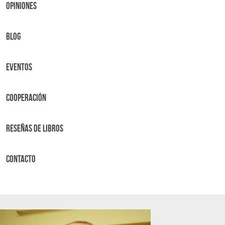
OPINIONES
BLOG
Eventos
Cooperación
Reseñas de libros
Contacto