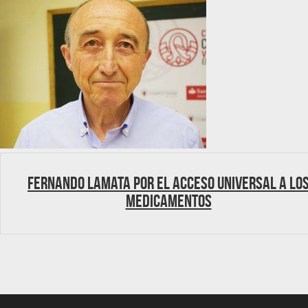
Fernando Lamata por el acceso universal a lo
medicamentos