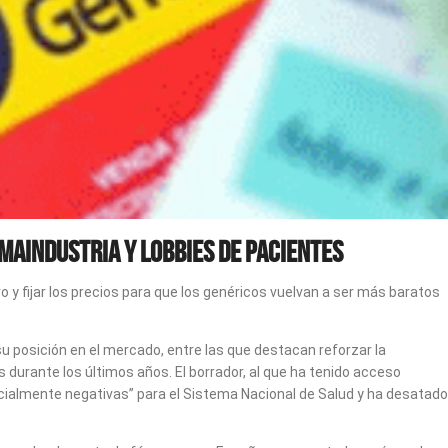
rmaindustria y lobbies de pacientes
vo y fijar los precios para que los genéricos vuelvan a ser más baratos
u posición en el mercado, entre las que destacan reforzar la
 durante los últimos años. El borrador, al que ha tenido acceso
ecialmente negativas” para el Sistema Nacional de Salud y ha desatado