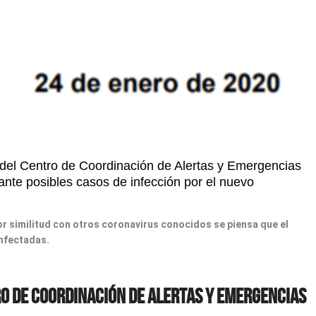
del Centro de Coordinación de Alertas y Emergencias
ante posibles casos de infección por el nuevo
or similitud con otros coronavirus conocidos se piensa que el
infectadas.
ro de Coordinación de Alertas y Emergencias