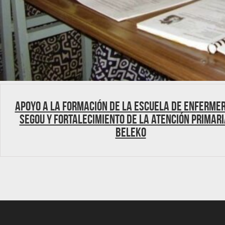
Apoyo a la formación de la Escuela de Enfermer
Segou y fortalecimiento de la Atención Primari
Beleko