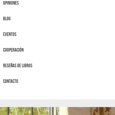
OPINIONES
BLOG
Eventos
Cooperación
Reseñas de libros
Contacto