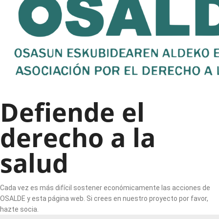
Defiende el
derecho a la
salud
Cada vez es más difícil sostener económicamente las acciones de
OSALDE y esta página web. Si crees en nuestro proyecto por favor,
hazte socia.