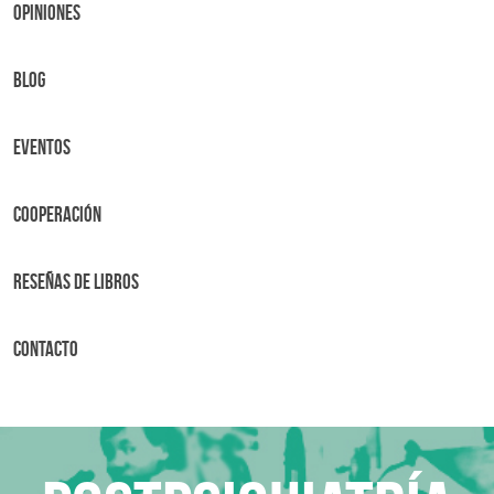
OPINIONES
BLOG
Eventos
Cooperación
Reseñas de libros
Contacto