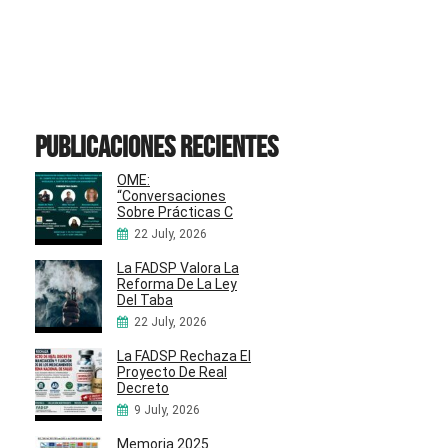
Publicaciones recientes
OME:
“Conversaciones
Sobre Prácticas C
22 July, 2026
La FADSP Valora La
Reforma De La Ley
Del Taba
22 July, 2026
La FADSP Rechaza El
Proyecto De Real
Decreto
9 July, 2026
Memoria 2025