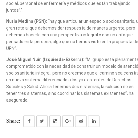
social, personal de enfermería y médicos que están trabajando
juntos”.”.
Nuria Medina (PSN):
“hay que articular un espacio sociosanitario, 
gran reto al que debemos dar respuesta de manera urgente, pero
debemos hacerlo con una perspectiva integral y con un enfoque
pensado en la persona, algo que no hemos visto en la propuesta d
UPN”.
José Miguel Nuin (Izquierda-Ezkerra):
“Mi grupo está plenament
comprometido con la necesidad de construir un modelo de atenci
sociosanitaria integral, pero no creemos que el camino sea constru
un nuevo sistema diferenciado a los ya existentes de Derechos
Sociales y Salud. Ahora tenemos dos sistemas, la solución no es
tener tres sistemas, sino coordinar los sistemas existentes”, ha
asegurado.
Share: