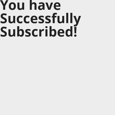
You have
Successfully
Subscribed!