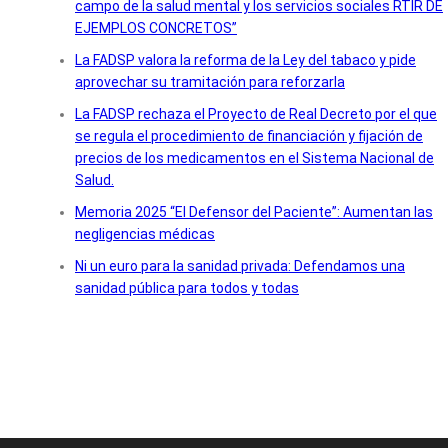
campo de la salud mental y los servicios sociales RTIR DE
EJEMPLOS CONCRETOS”
La FADSP valora la reforma de la Ley del tabaco y pide
aprovechar su tramitación para reforzarla
La FADSP rechaza el Proyecto de Real Decreto por el que
se regula el procedimiento de financiación y fijación de
precios de los medicamentos en el Sistema Nacional de
Salud.
Memoria 2025 “El Defensor del Paciente”: Aumentan las
negligencias médicas
Ni un euro para la sanidad privada: Defendamos una
sanidad pública para todos y todas