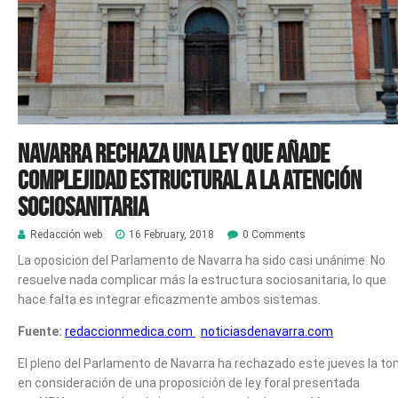
Navarra rechaza una ley que añade
complejidad estructural a la atención
sociosanitaria
Redacción web
16 February, 2018
0 Comments
La oposicion del Parlamento de Navarra ha sido casi unánime. No
resuelve nada complicar más la estructura sociosanitaria, lo que
hace falta es integrar eficazmente ambos sistemas.
Fuente:
redaccionmedica.com
noticiasdenavarra.com
El pleno del Parlamento de Navarra ha rechazado este jueves la t
en consideración de una proposición de ley foral presentada