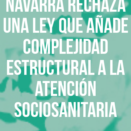
Navarra rechaza
una ley que añade
complejidad
estructural a la
atención
sociosanitaria