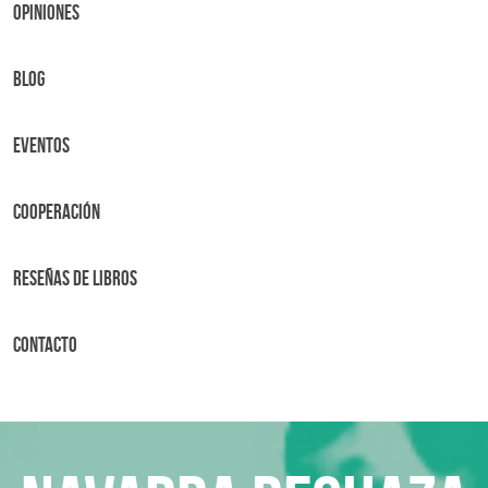
OPINIONES
BLOG
Eventos
Cooperación
Reseñas de libros
Contacto