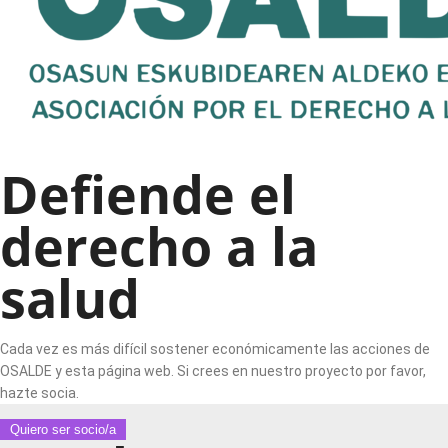
Defiende el
derecho a la
salud
Cada vez es más difícil sostener económicamente las acciones de
OSALDE y esta página web. Si crees en nuestro proyecto por favor,
hazte socia.
Quiero ser socio/a