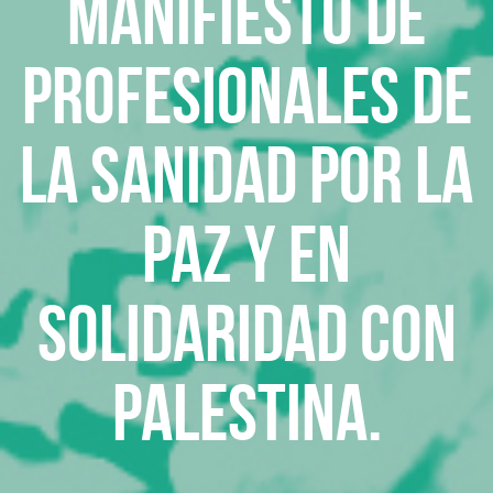
Manifiesto de
profesionales de
la sanidad por la
paz y en
solidaridad con
Palestina.