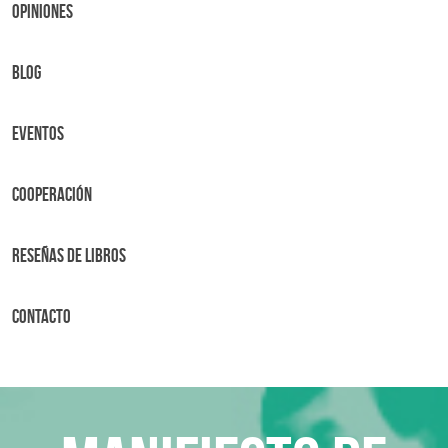
OPINIONES
BLOG
Eventos
Cooperación
Reseñas de libros
Contacto