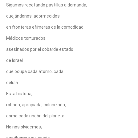
Sigamos recetando pastillas a demanda,
quejándonos, adormecidos
en fronteras efímeras de la comodidad.
Médicos torturados,
asesinados por el cobarde estado
de Israel
que ocupa cada átomo, cada
célula.
Esta historia,
robada, apropiada, colonizada,
como cada rincón del planeta.
No nos olvidemos;