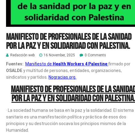
Manifiesto de profesionales de la sanidad
por la paz y en solidaridad con Palestina.
Redacción web
16 November, 2025
0 Comments
Fuentes:
Manifiesto de
Health Workers 4 Palestine
firmado por
OSALDE
y multitud de personas, entidades, organizaciones,
sindicatos y partidos.
Nogracias.org.
Manifiesto de profesionales de la sanida
por la paz y en solidaridad con Palestina
· La sociedad humana se basa en la paz y la solidaridad. El sistema
sanitario es una manifestación política y práctica de esos dos
principios y su destrucción socava los principios mismos de la
Humanidad.