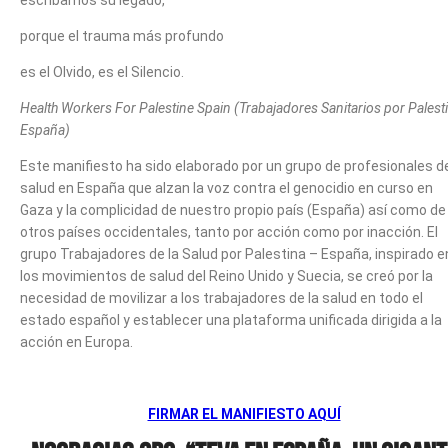
escribamos su legado,
porque el trauma más profundo
es el Olvido, es el Silencio.
Health Workers For Palestine Spain (Trabajadores Sanitarios por Palest
España)
Este manifiesto ha sido elaborado por un grupo de profesionales de
salud en España que alzan la voz contra el genocidio en curso en
Gaza y la complicidad de nuestro propio país (España) así como de
otros países occidentales, tanto por acción como por inacción. El
grupo Trabajadores de la Salud por Palestina – España, inspirado e
los movimientos de salud del Reino Unido y Suecia, se creó por la
necesidad de movilizar a los trabajadores de la salud en todo el
estado español y establecer una plataforma unificada dirigida a la
acción en Europa.
FIRMAR EL MANIFIESTO AQUÍ