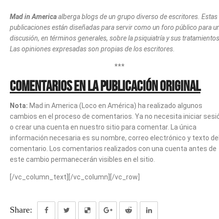
Mad in America
alberga blogs de un grupo diverso de escritores. Estas
publicaciones están diseñadas para servir como un foro público para u
discusión, en términos generales, sobre la psiquiatría y sus tratamientos
Las opiniones expresadas son propias de los escritores.
***
Comentarios en la publicación original
Nota:
Mad in America (Loco en América) ha realizado algunos
cambios en el proceso de comentarios. Ya no necesita iniciar sesi
o crear una cuenta en nuestro sitio para comentar. La única
información necesaria es su nombre, correo electrónico y texto de
comentario.
Los comentarios realizados con una cuenta antes de
este cambio permanecerán visibles en el sitio.
[/vc_column_text][/vc_column][/vc_row]
Share: