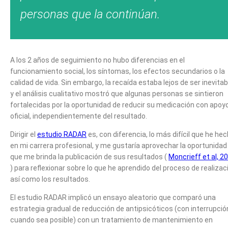
personas que la continúan.
A los 2 años de seguimiento no hubo diferencias en el
funcionamiento social, los síntomas, los efectos secundarios o la
calidad de vida. Sin embargo, la recaída estaba lejos de ser inevitab
y el análisis cualitativo mostró que algunas personas se sintieron
fortalecidas por la oportunidad de reducir su medicación con apoy
oficial, independientemente del resultado.
Dirigir el
estudio RADAR
es, con diferencia, lo más difícil que he he
en mi carrera profesional, y me gustaría aprovechar la oportunidad
que me brinda la publicación de sus resultados (
Moncrieff et al, 2
) para reflexionar sobre lo que he aprendido del proceso de realizac
así como los resultados.
El estudio RADAR implicó un ensayo aleatorio que comparó una
estrategia gradual de reducción de antipsicóticos (con interrupció
cuando sea posible) con un tratamiento de mantenimiento en