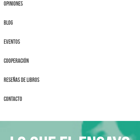
OPINIONES
BLOG
Eventos
Cooperación
Reseñas de libros
Contacto