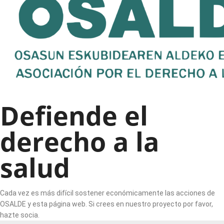
Defiende el
derecho a la
salud
Cada vez es más difícil sostener económicamente las acciones de
OSALDE y esta página web. Si crees en nuestro proyecto por favor,
hazte socia.