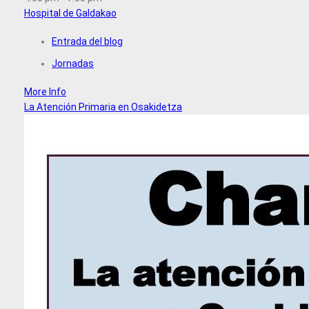
Hospital de Galdakao
Entrada del blog
Jornadas
More Info
La Atención Primaria en Osakidetza