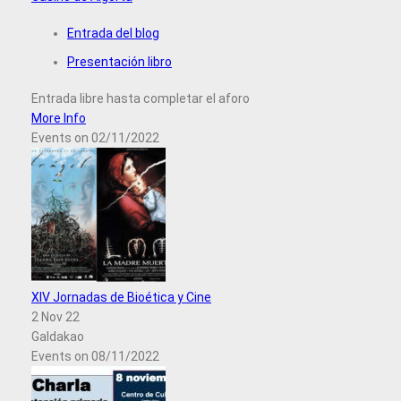
Entrada del blog
Presentación libro
Entrada libre hasta completar el aforo
More Info
Events on 02/11/2022
XIV Jornadas de Bioética y Cine
2 Nov 22
Galdakao
Events on 08/11/2022