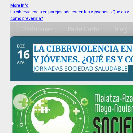
More Info
La ciberviolencia en parejas adolescentes y jóvenes. ¿Qué es y
cómo prevenirla?