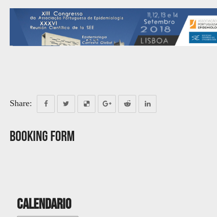
Share:
Booking Form
Calendario