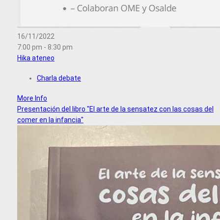
16/11/2022
7:00 pm - 8:30 pm
Hika ateneo
Charla debate
More Info
Presentación del libro "El arte de la sensatez con las cosas del
comer en la infancia"