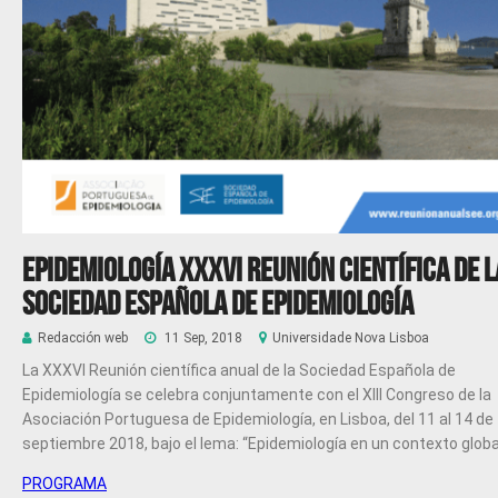
Epidemiología XXXVI Reunión científica de l
Sociedad Española de Epidemiología
Redacción web
11 Sep, 2018
Universidade Nova Lisboa
La XXXVI Reunión científica anual de la Sociedad Española de
Epidemiología se celebra conjuntamente con el XIII Congreso de la
Asociación Portuguesa de Epidemiología, en Lisboa, del 11 al 14 de
septiembre 2018, bajo el lema:
“Epidemiología en un contexto globa
PROGRAMA