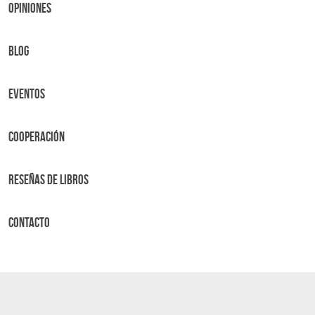
OPINIONES
BLOG
Eventos
Cooperación
Reseñas de libros
Contacto