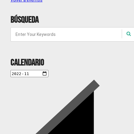
Volver a eventos
Búsqueda
Calendario