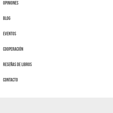
OPINIONES
BLOG
Eventos
Cooperación
Reseñas de libros
Contacto