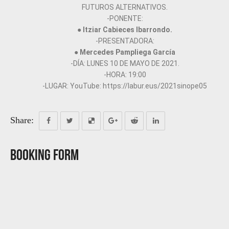
FUTUROS ALTERNATIVOS.
-PONENTE:
●
Itziar Cabieces Ibarrondo.
-PRESENTADORA:
●
Mercedes Pampliega García
-DÍA: LUNES 10 DE MAYO DE 2021.
-HORA: 19:00
-LUGAR: YouTube: https://labur.eus/2021sinope05
Share:
Booking Form