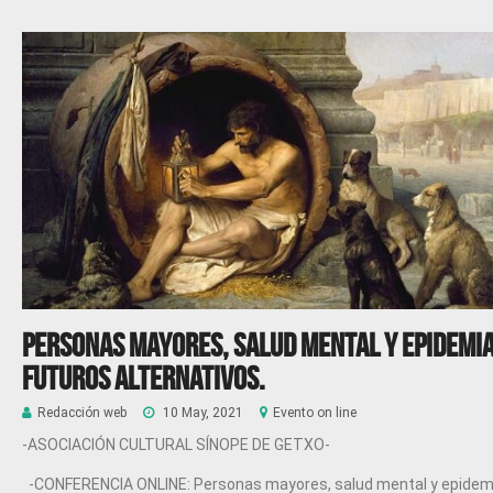
Personas mayores, salud mental y epidemia
FUTUROS ALTERNATIVOS.
Redacción web
10 May, 2021
Evento on line
-ASOCIACIÓN CULTURAL SÍNOPE DE GETXO-
-CONFERENCIA ONLINE: Personas mayores, salud mental y epidem