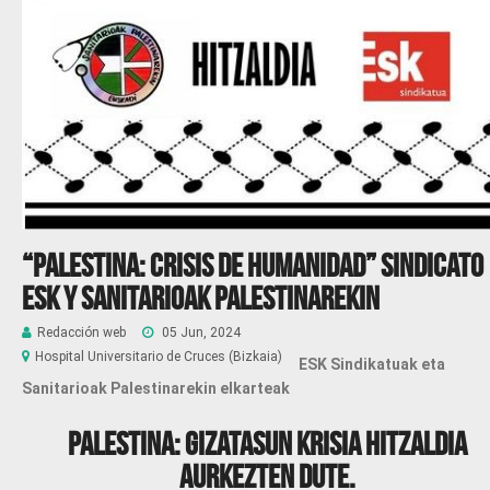
“Palestina: crisis de humanidad” Sindicato
ESK y Sanitarioak Palestinarekin
Redacción web
05 Jun, 2024
Hospital Universitario de Cruces (Bizkaia)
ESK Sindikatuak eta
Sanitarioak Palestinarekin elkarteak
PALESTINA: GIZATASUN KRISIA hitzaldia
aurkezten dute.