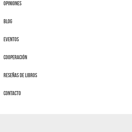
OPINIONES
BLOG
Eventos
Cooperación
Reseñas de libros
Contacto