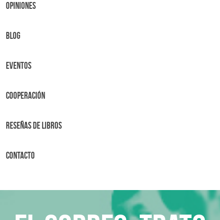
OPINIONES
BLOG
Eventos
Cooperación
Reseñas de libros
Contacto