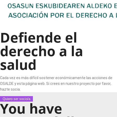
Defiende el
derecho a la
salud
Cada vez es más difícil sostener económicamente las acciones de
OSALDE y esta página web. Si crees en nuestro proyecto por favor,
hazte socia.
Quiero ser socio/a
You have