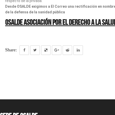
respecto de la privada.
Desde OSALDE exigimos a El Correo una rectificación en nombr
de la defensa de la sanidad pública
Osalde Asociación por el Derecho a la Salu
Share: