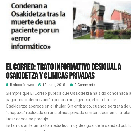
EL CORREO: TRATO INFORMATIVO DESIGUAL A
OSAKIDETZA Y CLINICAS PRIVADAS
Redacción web
18 June, 2018
0 Comments
Siempre que El Correo publica que Osakidetza ha sido condenada 
pagar una indemnización por una negligencia, el nombre de
Osakidetza aparece en el titular. Sin embargo, cuando se trata de 
“chapuza” realizada en una clínica privada omiten decir en el titular
lugar donde se produjo.
Estamos ante un trato mediático muy desigual de la sanidad públi