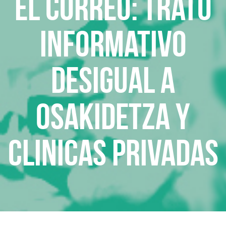
EL CORREO: TRATO
INFORMATIVO
DESIGUAL A
OSAKIDETZA Y
CLINICAS PRIVADAS