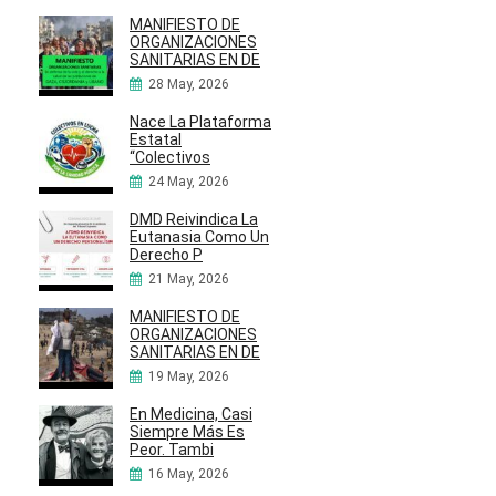
MANIFIESTO DE
ORGANIZACIONES
SANITARIAS EN DE
28 May, 2026
Nace La Plataforma
Estatal
“Colectivos
24 May, 2026
DMD Reivindica La
Eutanasia Como Un
Derecho P
21 May, 2026
MANIFIESTO DE
ORGANIZACIONES
SANITARIAS EN DE
19 May, 2026
En Medicina, Casi
Siempre Más Es
Peor. Tambi
16 May, 2026