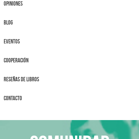
OPINIONES
BLOG
Eventos
Cooperación
Reseñas de libros
Contacto