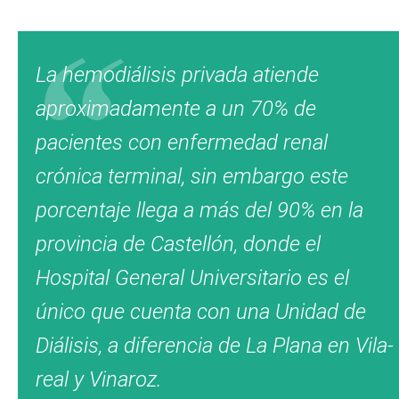
La hemodiálisis privada atiende
aproximadamente a un 70% de
pacientes con enfermedad renal
crónica terminal, sin embargo este
porcentaje llega a más del 90% en la
provincia de Castellón, donde el
Hospital General Universitario es el
único que cuenta con una Unidad de
Diálisis, a diferencia de La Plana en Vila-
real y Vinaroz.