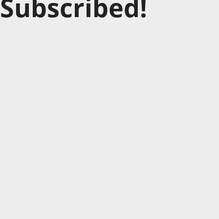
Subscribed!