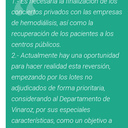
1.- Es necesaria la finalización de los
conciertos privados con las empresas
de hemodiálisis, así como la
recuperación de los pacientes a los
centros públicos.
2.- Actualmente hay una oportunidad
para hacer realidad esta reversión,
empezando por los lotes no
adjudicados de forma prioritaria,
considerando al Departamento de
Vinaroz, por sus especiales
características, como un objetivo a