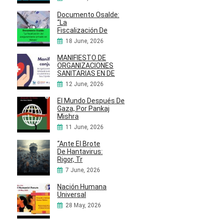
Documento Osalde:
“La
Fiscalización De
18 June, 2026
MANIFIESTO DE
ORGANIZACIONES
SANITARIAS EN DE
12 June, 2026
El Mundo Después De
Gaza, Por Pankaj
Mishra
11 June, 2026
“Ante El Brote
De Hantavirus:
Rigor, Tr
7 June, 2026
Nación Humana
Universal
28 May, 2026