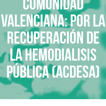
Comunidad
Valenciana: Por la
recuperación de
la hemodialisis
pública (ACDESA)