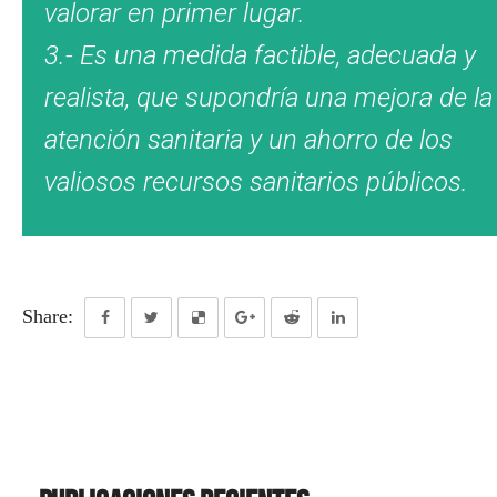
valorar en primer lugar.
3.- Es una medida factible, adecuada y
realista, que supondría una mejora de la
atención sanitaria y un ahorro de los
valiosos recursos sanitarios públicos.
Share: