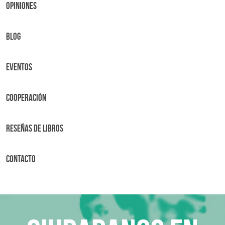
OPINIONES
BLOG
Eventos
Cooperación
Reseñas de libros
Contacto