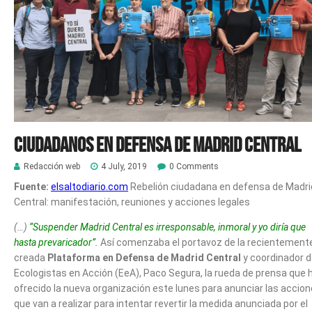
Ciudadanos en defensa de Madrid Central
Redacción web
4 July, 2019
0 Comments
Fuente:
elsaltodiario.com
Rebelión ciudadana en defensa de Madri
Central: manifestación, reuniones y acciones legales
(…)
“Suspender Madrid Central es irresponsable, inmoral y yo diría que
hasta prevaricador”.
Así comenzaba el portavoz de la recientement
creada
Plataforma en Defensa de Madrid Central
y coordinador 
Ecologistas en Acción (EeA), Paco Segura, la rueda de prensa que 
ofrecido la nueva organización este lunes para anunciar las accio
que van a realizar para intentar revertir la medida anunciada por el