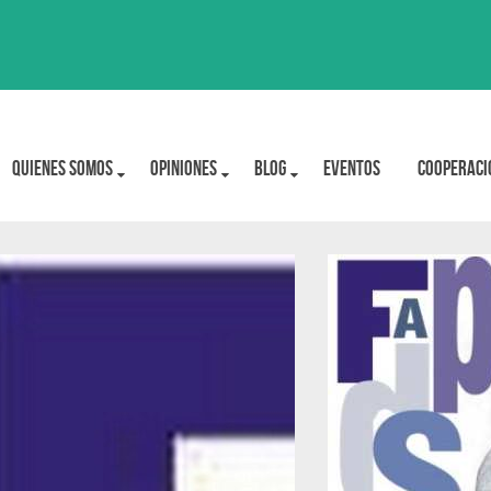
Quienes Somos
OPINIONES
BLOG
Eventos
Cooperaci