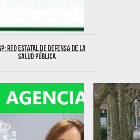
P: Red estatal de Defensa de la
Salud Pública