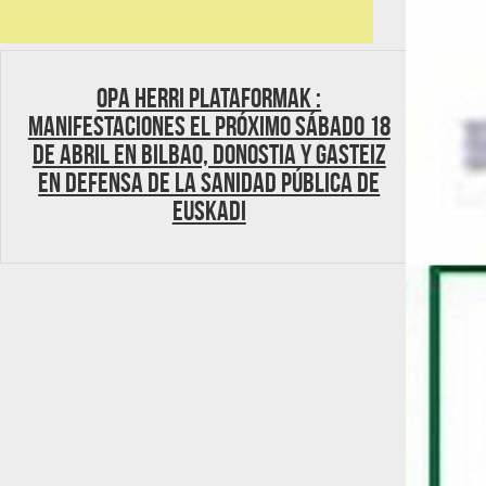
OPA Herri Plataformak :
Manifestaciones el próximo sábado 18
de abril en Bilbao, Donostia y Gasteiz
en defensa de la sanidad pública de
Euskadi