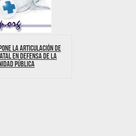
pone la articulación de
ATAL EN DEFENSA DE LA
NIDAD PÚBLICA