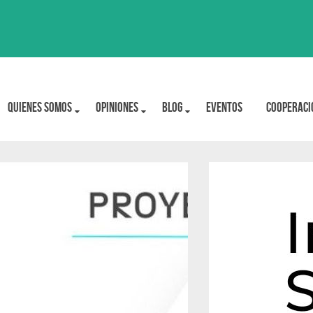
Quienes Somos
OPINIONES
BLOG
Eventos
Cooperaci