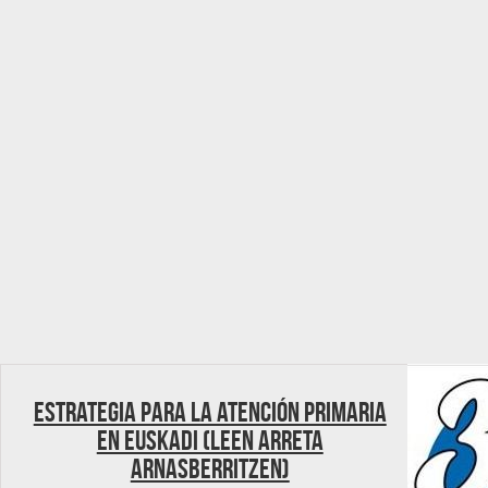
Estrategia para la Atención Primaria
en Euskadi (Leen Arreta
Arnasberritzen)