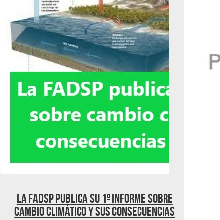
La FADSP publica su 1º Informe sobre
cambio climático y sus consecuencias