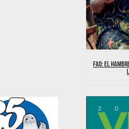
FAO: El hambr