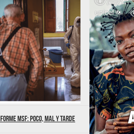
nforme MSF: Poco, mal y tarde