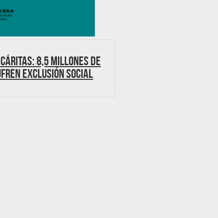
 Cáritas: 8,5 millones de
fren exclusión social