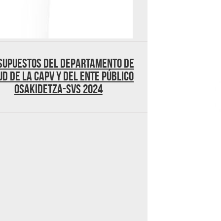
supuestos del Departamento de
ud de la CAPV y del Ente Público
Osakidetza-SVS 2024