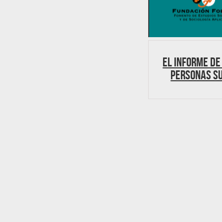
El informe de
personas su