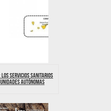
 Los Servicios Sanitarios
munidades Autónomas