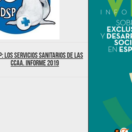
: Los Servicios Sanitarios de las
CCAA. Informe 2019