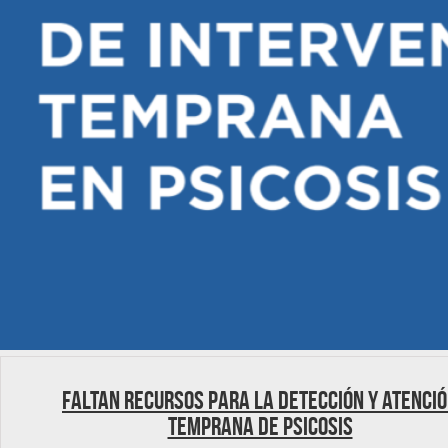
Faltan recursos para la detección y atenci
temprana de psicosis