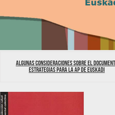
Algunas consideraciones sobre el documen
estrategias para la AP de Euskadi