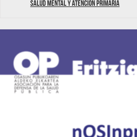
Salud mental y Atención primaria