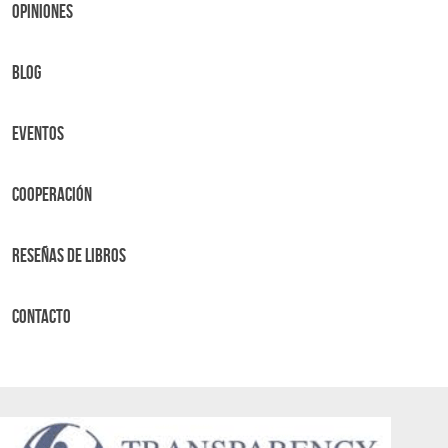
OPINIONES
BLOG
Eventos
Cooperación
Reseñas de libros
Contacto