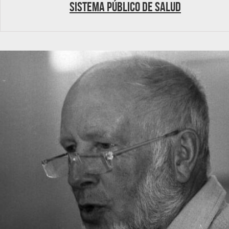
Sistema Público de Salud