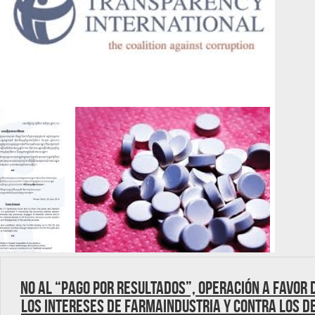
No al “pago por resultados”, operación a favor 
los intereses de Farmaindustria y contra los d