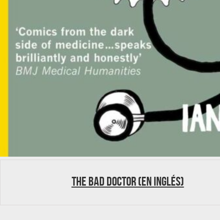
The bad doctor (en inglés)