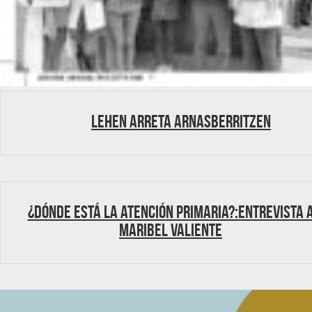
Lehen Arreta Arnasberritzen
¿Dónde está la atención primaria?:Entrevista 
Maribel Valiente