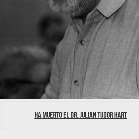
Ha muerto el Dr. Julian Tudor Hart