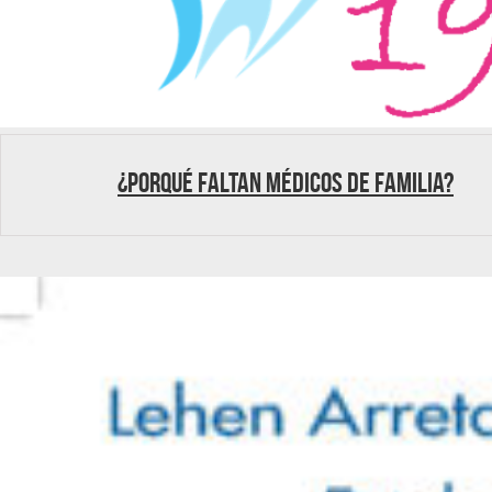
¿Porqué faltan médicos de familia?