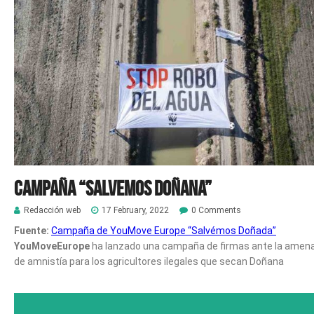
Campaña “Salvemos Doñana”
Redacción web
17 February, 2022
0 Comments
Fuente:
Campaña de YouMove Europe “Salvémos Doñada”
YouMoveEurope
ha lanzado una campaña de firmas ante la amen
de amnistía para los agricultores ilegales que secan Doñana