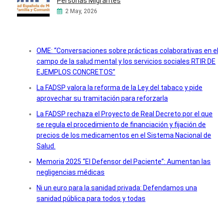
Personas Migrantes
2 May, 2026
OME: “Conversaciones sobre prácticas colaborativas en e
campo de la salud mental y los servicios sociales RTIR DE
EJEMPLOS CONCRETOS”
La FADSP valora la reforma de la Ley del tabaco y pide
aprovechar su tramitación para reforzarla
La FADSP rechaza el Proyecto de Real Decreto por el que
se regula el procedimiento de financiación y fijación de
precios de los medicamentos en el Sistema Nacional de
Salud.
Memoria 2025 “El Defensor del Paciente”: Aumentan las
negligencias médicas
Ni un euro para la sanidad privada: Defendamos una
sanidad pública para todos y todas