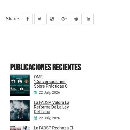
Share:
Publicaciones recientes
OME:
“Conversaciones
Sobre Prácticas C
22 July, 2026
La FADSP Valora La
Reforma De La Ley
Del Taba
22 July, 2026
La FADSP Rechaza El