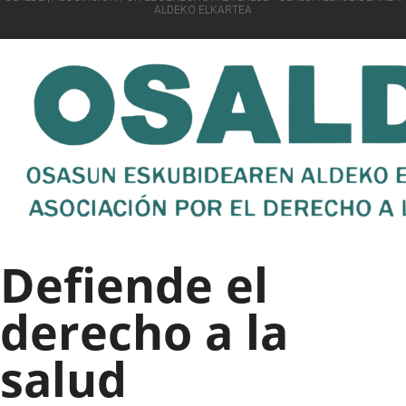
ALDEKO ELKARTEA
Defiende el
derecho a la
salud