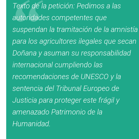
Texto de la petición: Pedimos a las
autoridades competentes que
suspendan la tramitación de la amnistía
para los agricultores ilegales que secan
Doñana y asuman su responsabilidad
internacional cumpliendo las
recomendaciones de UNESCO y la
sentencia del Tribunal Europeo de
Justicia para proteger este frágil y
amenazado Patrimonio de la
Humanidad.