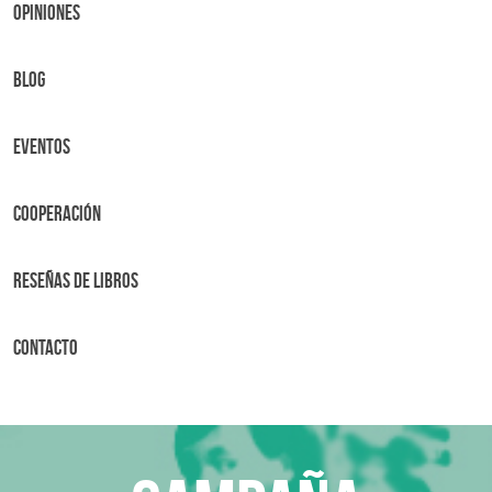
OPINIONES
BLOG
Eventos
Cooperación
Reseñas de libros
Contacto