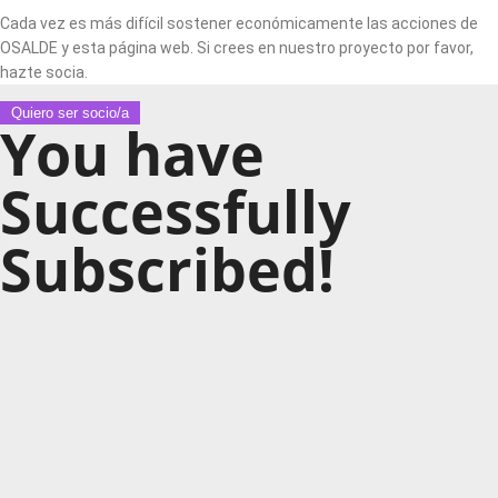
Cada vez es más difícil sostener económicamente las acciones de
OSALDE y esta página web. Si crees en nuestro proyecto por favor,
hazte socia.
Quiero ser socio/a
You have
Successfully
Subscribed!