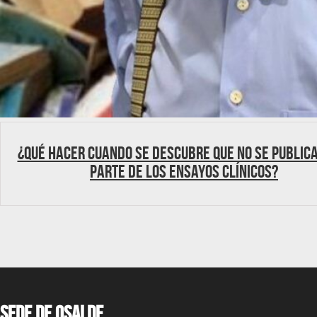
¿Qué hacer cuando se descubre que no se public
parte de los ensayos clínicos?
Sede de OSALDE