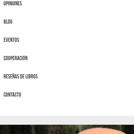
OPINIONES
BLOG
Eventos
Cooperación
Reseñas de libros
Contacto