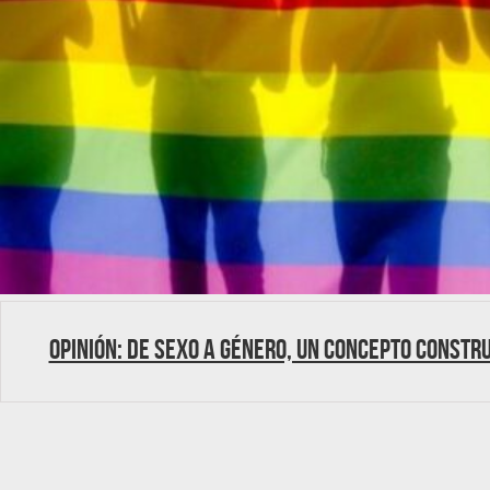
Opinión: De sexo a género, un concepto constr