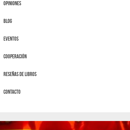
OPINIONES
BLOG
Eventos
Cooperación
Reseñas de libros
Contacto