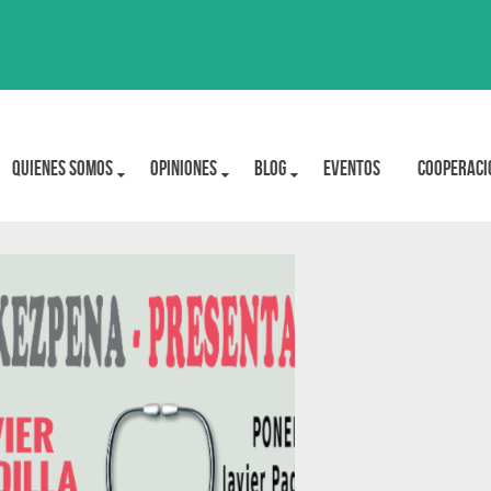
Quienes Somos
OPINIONES
BLOG
Eventos
Cooperaci