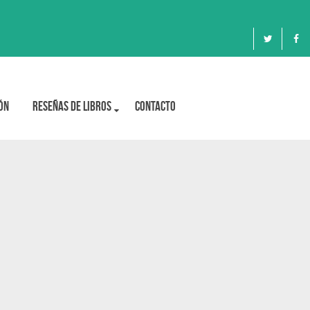
ón
Reseñas de libros
Contacto