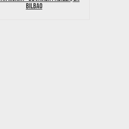
Bilbao