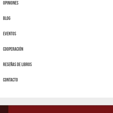
OPINIONES
BLOG
Eventos
Cooperación
Reseñas de libros
Contacto