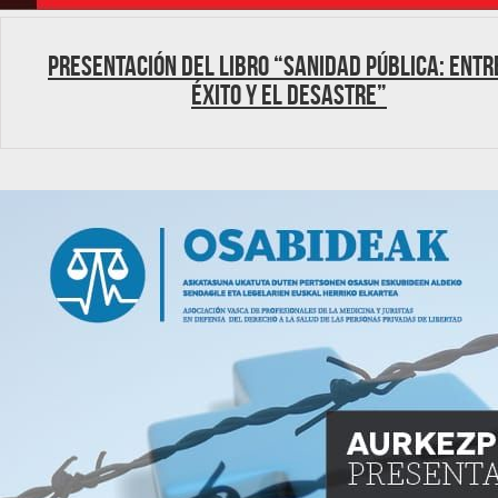
Presentación del libro “Sanidad Pública: Entr
éxito y el desastre”