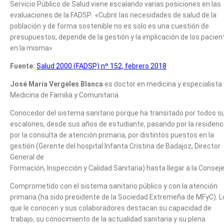
Servicio Público de Salud viene escalando varias posiciones en las
evaluaciones de la FADSP. «Cubrir las necesidades de salud de la
población y de forma sostenible no es solo es una cuestión de
presupuestos, depende de la gestión y la implicación de los pacien
en la misma»
Fuente:
Salud 2000 (FADSP) nº 152, febrero 2018
José María Vergeles Blanca
es doctor en medicina y especialista
Medicina de Familia y Comunitaria.
Conocedor del sistema sanitario porque ha transitado por todos s
escalones, desde sus años de estudiante, pasando por la residenci
por la consulta de atención primaria, por distintos puestos en la
gestión (Gerente del hospital Infanta Cristina de Badajoz, Director
General de
Formación, Inspección y Calidad Sanitaria) hasta llegar a la Conseje
Comprometido con el sistema sanitario público y con la atención
primaria (ha sido presidente de la Sociedad Extremeña de MFyC). L
que le conocen y sus colaboradores destacan su capacidad de
trabajo, su conocimiento de la actualidad sanitaria y su plena