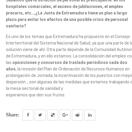
hospitales comarcales, el exceso de jubilaciones, el empleo
precario, etc…,¿La Junta de Extremadura tiene un plan a largo
plazo para evitar los efectos de una posible crisis de personal
sanitario?
Es uno de los temas que Extremadura ha propuesto en el Consejo
Interterritorial del Sistema Nacional de Salud, ya que una parte de l
solución viene de ahí. Otra parte depende de la Comunidad Autón
de Extremadura, y en ello estamos. La consolidación del empleo c
las
oposiciones y concursos de traslado periódicos cada dos
años
, la revisión del Plan de Ordenación de Recursos Humanos en
prolongación de Jornada, la incentivación de los puestos con mayo
dispersión.., son algunas de las medidas que estamos trabajando 
la mesa sectorial de sanidad y
esperamos que den sus frutos.
Share: