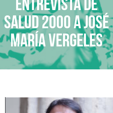
Entrevista de
Salud 2000 a José
María Vergeles