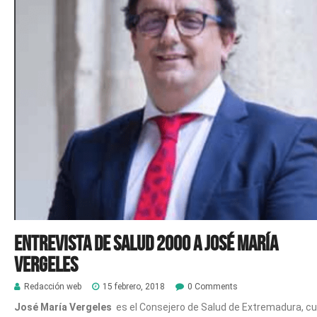
Entrevista de Salud 2000 a José María
Vergeles
Redacción web
15 febrero, 2018
0 Comments
José María Vergeles
es el Consejero de Salud de Extremadura, c