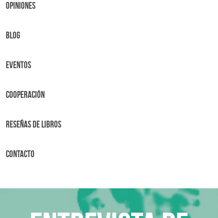
OPINIONES
BLOG
Eventos
Cooperación
Reseñas de libros
Contacto