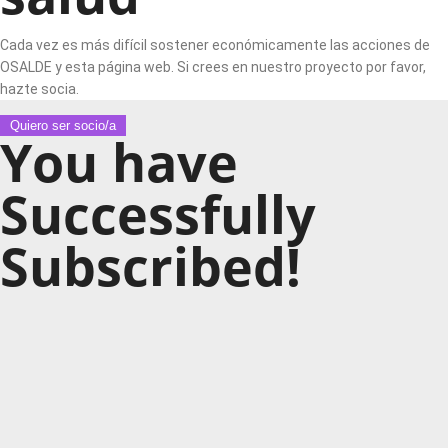
Cada vez es más difícil sostener económicamente las acciones de
OSALDE y esta página web. Si crees en nuestro proyecto por favor,
hazte socia.
Quiero ser socio/a
You have
Successfully
Subscribed!