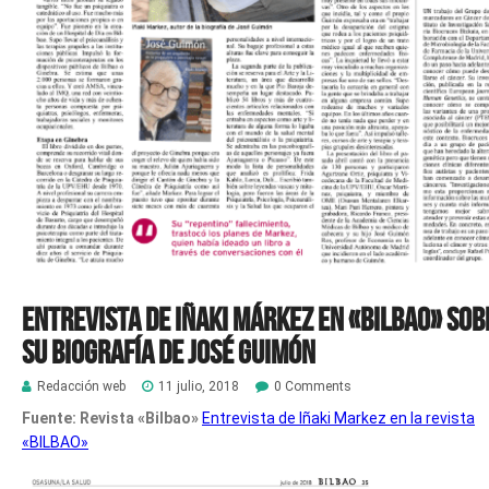
Entrevista de Iñaki Márkez en «Bilbao» sob
su biografía de José Guimón
Redacción web
11 julio, 2018
0 Comments
Fuente: Revista «Bilbao»
Entrevista de Iñaki Markez en la revista
«BILBAO»