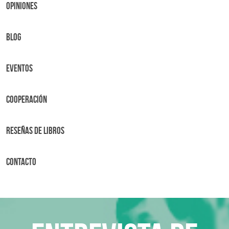
OPINIONES
BLOG
Eventos
Cooperación
Reseñas de libros
Contacto