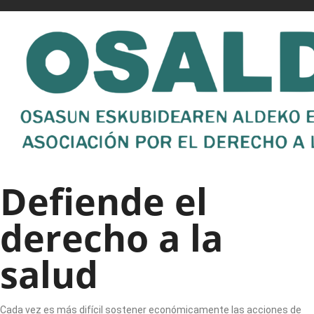
Defiende el
derecho a la
salud
Cada vez es más difícil sostener económicamente las acciones de