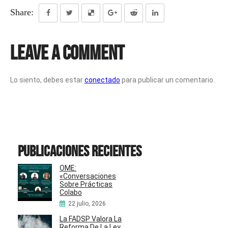
Share:
Leave a Comment
Lo siento, debes estar
conectado
para publicar un comentario.
Publicaciones recientes
OME:
«Conversaciones
Sobre Prácticas
Colabo
22 julio, 2026
La FADSP Valora La
Reforma De La Ley