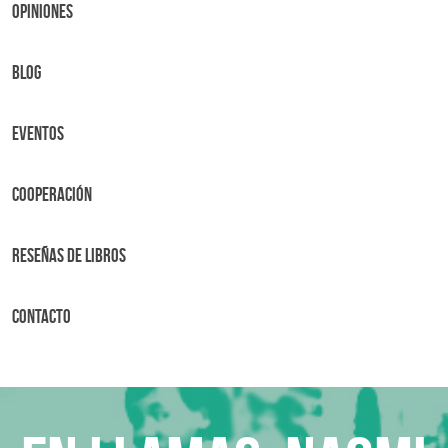
OPINIONES
BLOG
Eventos
Cooperación
Reseñas de libros
Contacto