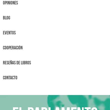
OPINIONES
BLOG
Eventos
Cooperación
Reseñas de libros
Contacto