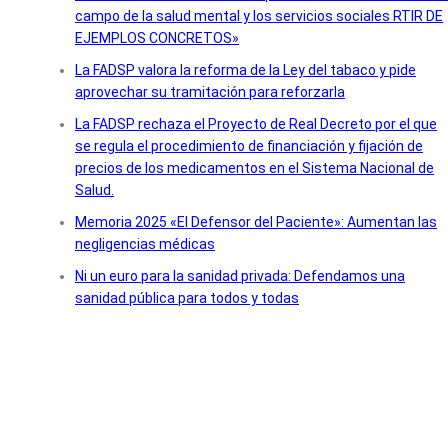
campo de la salud mental y los servicios sociales RTIR DE
EJEMPLOS CONCRETOS»
La FADSP valora la reforma de la Ley del tabaco y pide
aprovechar su tramitación para reforzarla
La FADSP rechaza el Proyecto de Real Decreto por el que
se regula el procedimiento de financiación y fijación de
precios de los medicamentos en el Sistema Nacional de
Salud.
Memoria 2025 «El Defensor del Paciente»: Aumentan las
negligencias médicas
Ni un euro para la sanidad privada: Defendamos una
sanidad pública para todos y todas