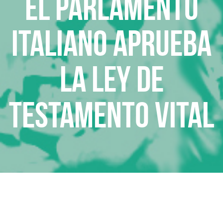
El Parlamento
italiano aprueba
la Ley de
Testamento Vital