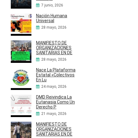
7 junio, 2026
Nación Humana
Universal
28 mayo, 2026
MANIFIESTO DE
ORGANIZACIONES
SANITARIAS EN DE
28 mayo, 2026
Nace La Plataforma
Estatal «Colectivos
En Lu
24 mayo, 2026
DMD Reivindica La
Eutanasia Como Un
Derecho P
21 mayo, 2026
MANIFIESTO DE
ORGANIZACIONES
SANITARIAS EN DE