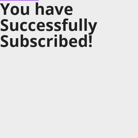
You have
Successfully
Subscribed!