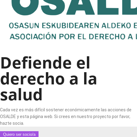
Defiende el
derecho a la
salud
Cada vez es más difícil sostener económicamente las acciones de
OSALDE y esta página web. Si crees en nuestro proyecto por favor,
hazte socia.
Quiero ser socio/a