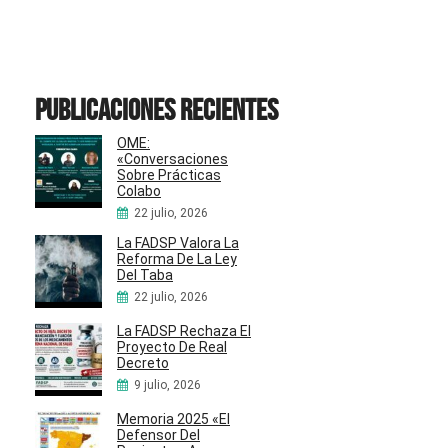
Publicaciones recientes
OME:
«Conversaciones
Sobre Prácticas
Colabo
22 julio, 2026
La FADSP Valora La
Reforma De La Ley
Del Taba
22 julio, 2026
La FADSP Rechaza El
Proyecto De Real
Decreto
9 julio, 2026
Memoria 2025 «El
Defensor Del