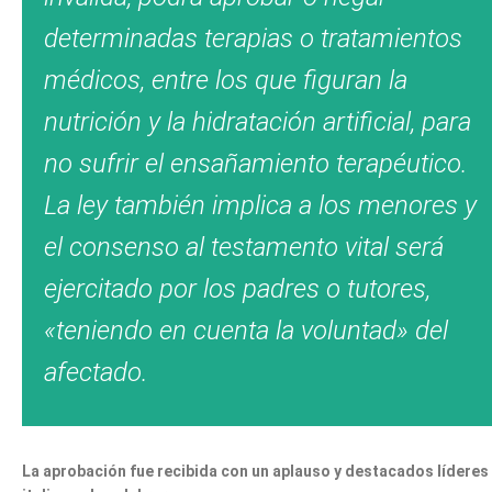
determinadas terapias o tratamientos
médicos, entre los que figuran la
nutrición y la hidratación artificial, para
no sufrir el ensañamiento terapéutico.
La ley también implica a los menores y
el consenso al testamento vital será
ejercitado por los padres o tutores,
«teniendo en cuenta la voluntad» del
afectado.
La aprobación fue recibida con un aplauso y destacados líderes