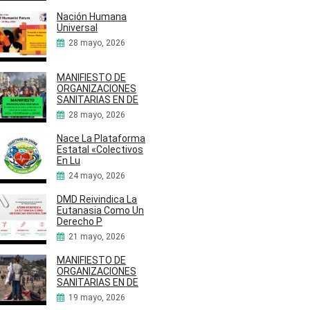
Nación Humana
Universal
28 mayo, 2026
MANIFIESTO DE
ORGANIZACIONES
SANITARIAS EN DE
28 mayo, 2026
Nace La Plataforma
Estatal «Colectivos
En Lu
24 mayo, 2026
DMD Reivindica La
Eutanasia Como Un
Derecho P
21 mayo, 2026
MANIFIESTO DE
ORGANIZACIONES
SANITARIAS EN DE
19 mayo, 2026