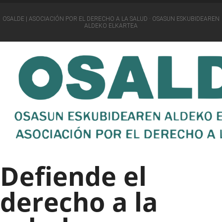
OSALDE | ASOCIACIÓN POR EL DERECHO A LA SALUD · OSASUN ESKUBIDEAREN
ALDEKO ELKARTEA
Defiende el
derecho a la