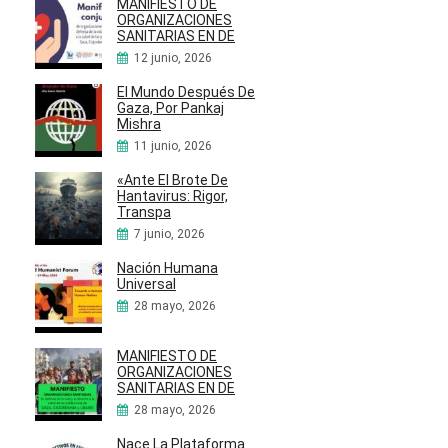
MANIFIESTO DE
ORGANIZACIONES
SANITARIAS EN DE
12 junio, 2026
El Mundo Después De
Gaza, Por Pankaj
Mishra
11 junio, 2026
«Ante El Brote De
Hantavirus: Rigor,
Transpa
7 junio, 2026
Nación Humana
Universal
28 mayo, 2026
MANIFIESTO DE
ORGANIZACIONES
SANITARIAS EN DE
28 mayo, 2026
Nace La Plataforma