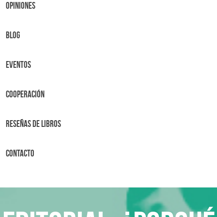
OPINIONES
BLOG
Eventos
Cooperación
Reseñas de libros
Contacto