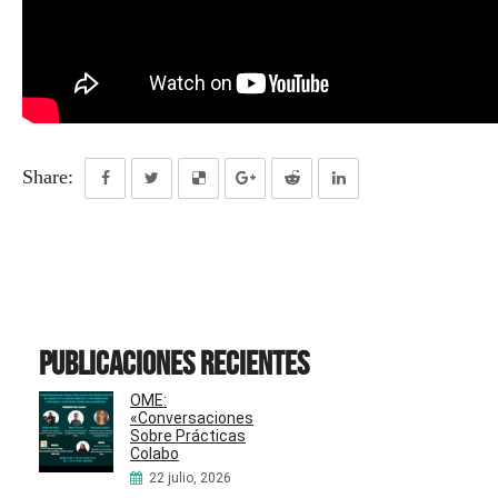
Share:
Publicaciones recientes
OME:
«Conversaciones
Sobre Prácticas
Colabo
22 julio, 2026