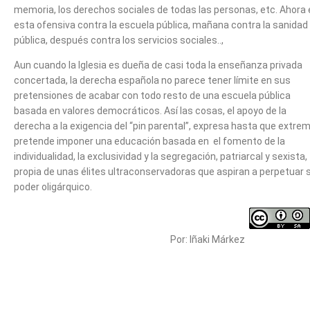
memoria, los derechos sociales de todas las personas, etc. Ahora 
esta ofensiva contra la escuela pública, mañana contra la sanidad
pública, después contra los servicios sociales..,
Aun cuando la Iglesia es dueña de casi toda la enseñanza privada
concertada, la derecha española no parece tener límite en sus
pretensiones de acabar con todo resto de una escuela pública
basada en valores democráticos. Así las cosas, el apoyo de la
derecha a la exigencia del “pin parental”, expresa hasta que extre
pretende imponer una educación basada en el fomento de la
individualidad, la exclusividad y la segregación, patriarcal y sexista,
propia de unas élites ultraconservadoras que aspiran a perpetuar 
poder oligárquico.
Por: Iñaki Márkez