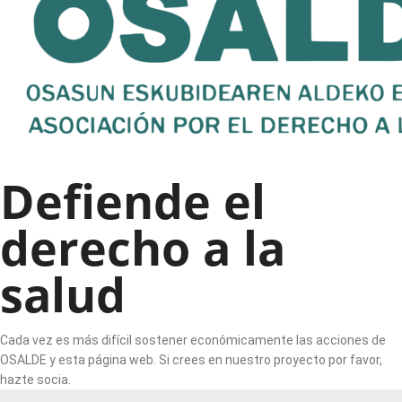
Defiende el
derecho a la
salud
Cada vez es más difícil sostener económicamente las acciones de
OSALDE y esta página web. Si crees en nuestro proyecto por favor,
hazte socia.