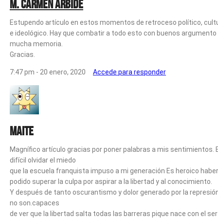
M. CARMEN ARBIDE
Estupendo artículo en estos momentos de retroceso político, cult
e ideológico. Hay que combatir a todo esto con buenos argumento
mucha memoria.
Gracias.
7:47 pm - 20 enero, 2020
Accede para responder
Maite
Magnífico artículo gracias por poner palabras a mis sentimientos. 
difícil olvidar el miedo
que la escuela franquista impuso a mi generación Es heroico habe
podido superar la culpa por aspirar a la libertad y al conocimiento.
Y después de tanto oscurantismo y dolor generado por la represió
no son.capaces
de ver que la libertad salta todas las barreras pique nace con el ser