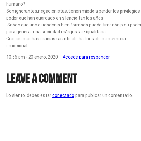
humano?
Son ignorantes,negacionistas.tienen miedo a perder los privilegios
poder que han guardado en silencio tantos años
.Saben que una ciudadania bien formada puede tirar abajo su pode
para generar una sociedad más justa e igualitaria
Gracias muchas gracias su artículo.ha liberado mi memoria
emocional
10:56 pm - 20 enero, 2020
Accede para responder
Leave a Comment
Lo siento, debes estar
conectado
para publicar un comentario.