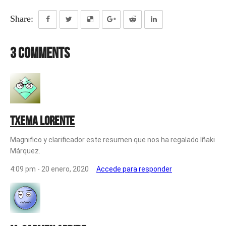
Share:
3 Comments
Txema Lorente
Magnifico y clarificador este resumen que nos ha regalado Iñaki
Márquez.
4:09 pm - 20 enero, 2020
Accede para responder