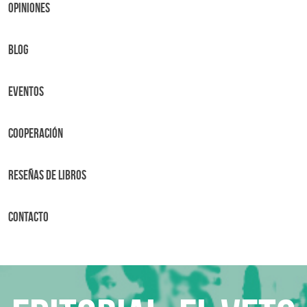
OPINIONES
BLOG
Eventos
Cooperación
Reseñas de libros
Contacto