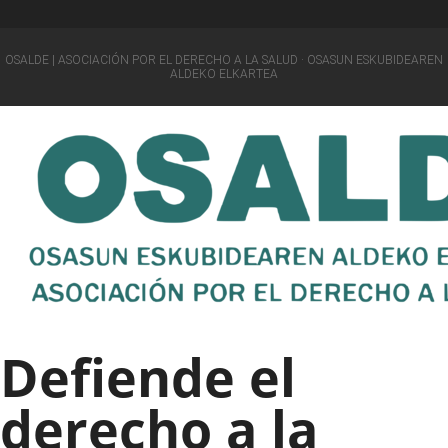
OSALDE | ASOCIACIÓN POR EL DERECHO A LA SALUD · OSASUN ESKUBIDEAREN
ALDEKO ELKARTEA
Defiende el
derecho a la