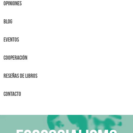
OPINIONES
BLOG
Eventos
Cooperación
Reseñas de libros
Contacto