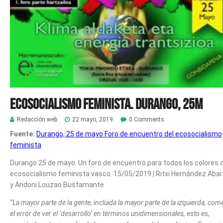
Ecosocialismo feminista. Durango, 25M
Redacción web
22 mayo, 2019
0 Comments
Fuente:
Durango, 25 de mayo Foro de encuentro del ecosocialismo
feminista
Durango 25 de mayo. Un foro de encuentro para todos los colores d
ecosocialismo feminista vasco.
15/05/2019
| Ritxi Hernández Abai
y Andoni Louzao Bustamante
“La mayor parte de la gente, incluida la mayor parte de la izquierda, com
el error de ver el ‘desarrollo’ en términos unidimensionales, esto es,