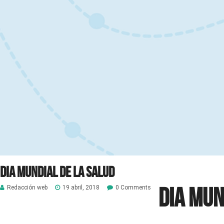
Dia Mundial de la Salud
Dia Mun
Redacción web
19 abril, 2018
0 Comments