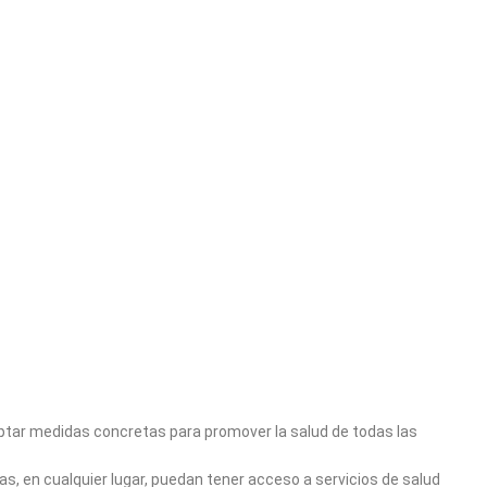
doptar medidas concretas para promover la salud de todas las
nas, en cualquier lugar, puedan tener acceso a servicios de salud