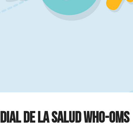
dial de la Salud WHO-OMS