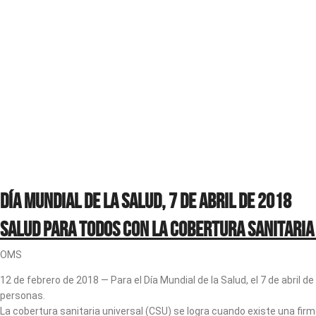
Día Mundial de la Salud, 7 de abril de 2018
Salud para todos con la cobertura sanitaria
OMS
12 de febrero de 2018 — Para el Día Mundial de la Salud, el 7 de abri
personas.
La cobertura sanitaria universal (CSU) se logra cuando existe una firm