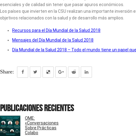
esenciales y de calidad sin tener que pasar apuros económicos.
Los países que invierten en la CSU realizan una importante inversión 
objetivos relacionados con la salud y de desarrollo más amplios.
Recursos para el Día Mundial de la Salud 2018
Mensajes del Día Mundial de la Salud 2018
Día Mundial de la Salud 2018 – Todo el mundo tiene un papel 
Share:
Publicaciones recientes
OME:
«Conversaciones
Sobre Prácticas
Colabo