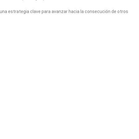
 una estrategia clave para avanzar hacia la consecución de otros