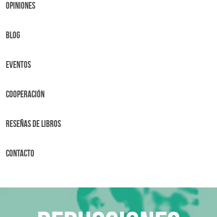
OPINIONES
BLOG
Eventos
Cooperación
Reseñas de libros
Contacto