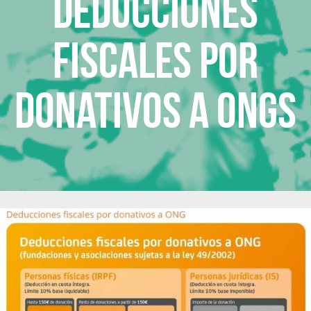
Deducciones
fiscales por
donativos a ONGs