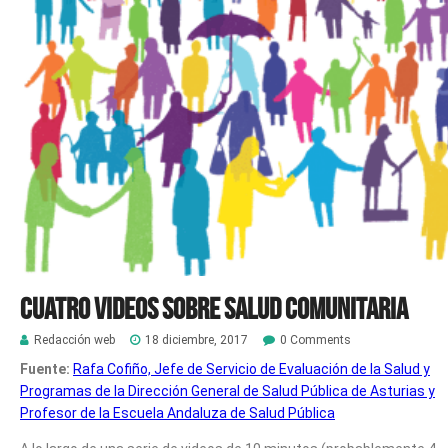
Cuatro videos sobre Salud Comunitaria
Redacción web
18 diciembre, 2017
0 Comments
Fuente:
Rafa Cofiño, Jefe de Servicio de Evaluación de la Salud y
Programas de la Dirección General de Salud Pública de Asturias y
Profesor de la Escuela Andaluza de Salud Pública