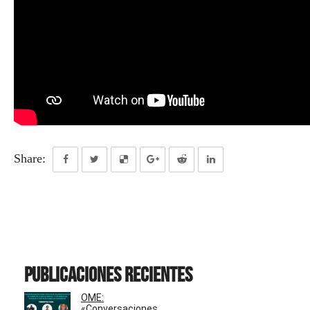
Share:
Publicaciones recientes
OME:
«Conversaciones