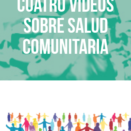
Cuatro videos
sobre Salud
Comunitaria