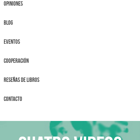
OPINIONES
BLOG
Eventos
Cooperación
Reseñas de libros
Contacto