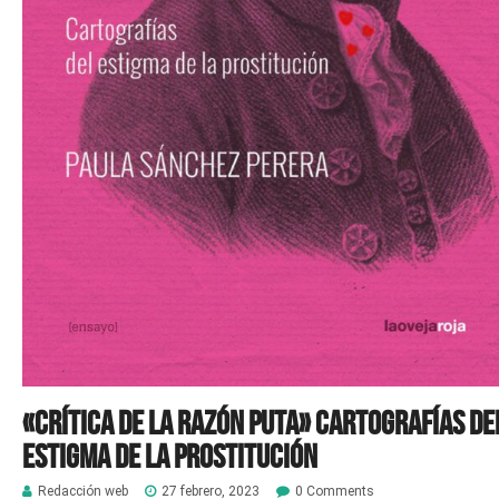
«Crítica de la razón puta» Cartografías de
estigma de la prostitución
Redacción web
27 febrero, 2023
0 Comments