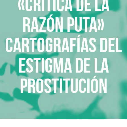
«Crítica de la
razón puta»
Cartografías del
estigma de la
prostitución