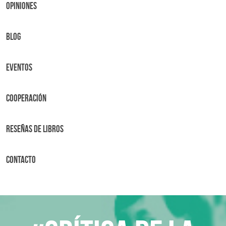
OPINIONES
BLOG
Eventos
Cooperación
Reseñas de libros
Contacto