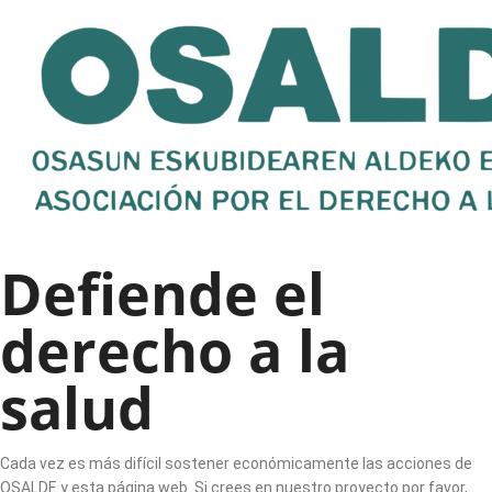
Defiende el
derecho a la
salud
Cada vez es más difícil sostener económicamente las acciones de
OSALDE y esta página web. Si crees en nuestro proyecto por favor,