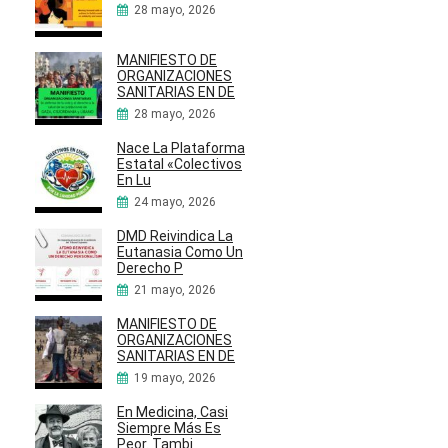
28 mayo, 2026
MANIFIESTO DE
ORGANIZACIONES
SANITARIAS EN DE
28 mayo, 2026
Nace La Plataforma
Estatal «Colectivos
En Lu
24 mayo, 2026
DMD Reivindica La
Eutanasia Como Un
Derecho P
21 mayo, 2026
MANIFIESTO DE
ORGANIZACIONES
SANITARIAS EN DE
19 mayo, 2026
En Medicina, Casi
Siempre Más Es
Peor. Tambi