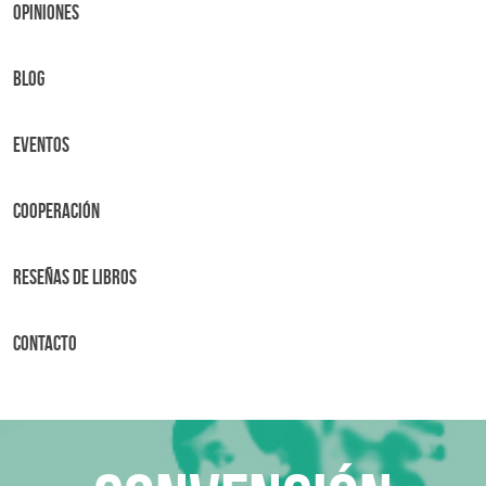
OPINIONES
BLOG
Eventos
Cooperación
Reseñas de libros
Contacto