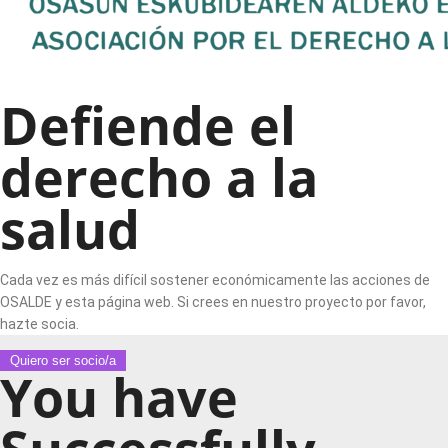
Defiende el
derecho a la
salud
Cada vez es más difícil sostener económicamente las acciones de
OSALDE y esta página web. Si crees en nuestro proyecto por favor,
hazte socia.
Quiero ser socio/a
You have