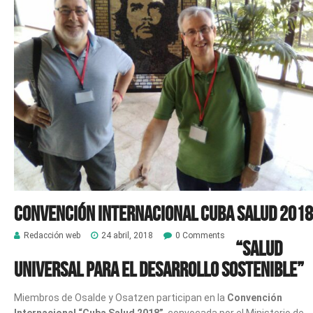
CONVENCIÓN INTERNACIONAL CUBA SALUD 2018
Redacción web
24 abril, 2018
0 Comments
“Salud
Universal para el desarrollo sostenible”
Miembros de Osalde y Osatzen participan en la
Convención