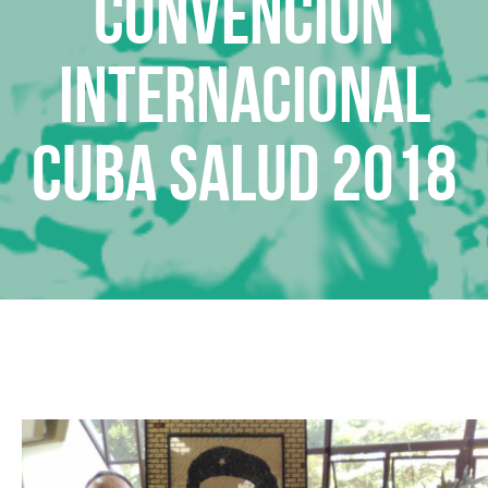
CONVENCIÓN
INTERNACIONAL
CUBA SALUD 2018