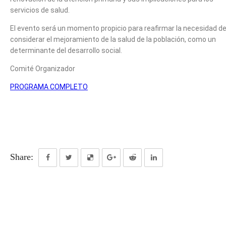
servicios de salud.
El evento será un momento propicio para reafirmar la necesidad d
considerar el mejoramiento de la salud de la población, como un
determinante del desarrollo social.
Comité Organizador
PROGRAMA COMPLETO
Share: