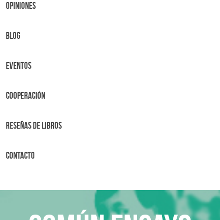
OPINIONES
BLOG
Eventos
Cooperación
Reseñas de libros
Contacto