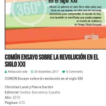
COMÚN Ensayo sobre la revolución en el
siglo XXI
Redacción web
30 diciembre, 2017
0 Comments
COMÚN Ensayo sobre la revolución en el siglo XXI
Christian Laval y Pierre Dardot
Editorial:
Gedisa. Barcelona, España
Año:
2015
Páginas:
672