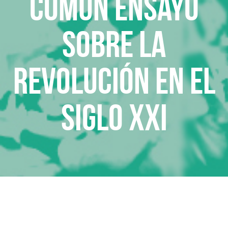
COMÚN Ensayo
sobre la
revolución en el
siglo XXI