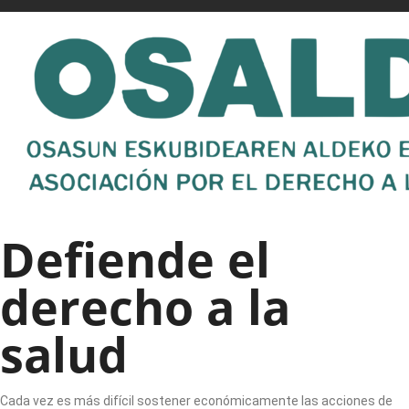
Defiende el
derecho a la
salud
Cada vez es más difícil sostener económicamente las acciones de