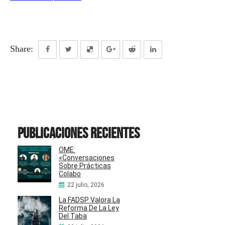
Share:
Publicaciones recientes
OME:
«Conversaciones
Sobre Prácticas
Colabo
22 julio, 2026
La FADSP Valora La
Reforma De La Ley
Del Taba