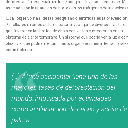
deforestación, especialmente de bosques lluviosos densos, está
asociada con la aparición de brotes en los márgenes de las selvas
(…)
El objetivo final de las pesquisas científicas es la prevención
Por ello, los mismos autores están investigando diversos factores
que favorecen los brotes de ébola con vistas a integrarlos en un
sistema de alerta temprana. Un sistema que podría ver la luz a cor
plazo y al que podrían recurrir tanto organizaciones internacionale
como Gobiernos.
(…) África occidental tiene una de las
mayores tasas de deforestación del
mundo, impulsada por actividades
como la plantación de cacao y aceite de
palma.