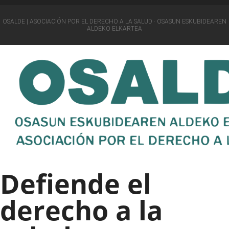
OSALDE | ASOCIACIÓN POR EL DERECHO A LA SALUD · OSASUN ESKUBIDEAREN
ALDEKO ELKARTEA
Defiende el
derecho a la