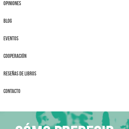
OPINIONES
BLOG
Eventos
Cooperación
Reseñas de libros
Contacto