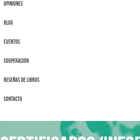
OPINIONES
BLOG
Eventos
Cooperación
Reseñas de libros
Contacto