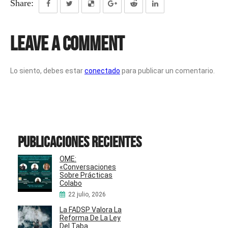
Share:
Leave a Comment
Lo siento, debes estar
conectado
para publicar un comentario.
Publicaciones recientes
OME:
«Conversaciones
Sobre Prácticas
Colabo
22 julio, 2026
La FADSP Valora La
Reforma De La Ley
Del Taba