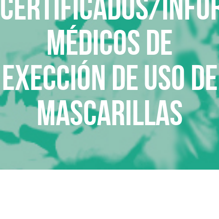
Certificados/Info
médicos de
exección de uso de
mascarillas