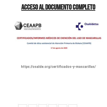
Acceso al documento completo
https://osalde.org/certificados-y-mascarillas/