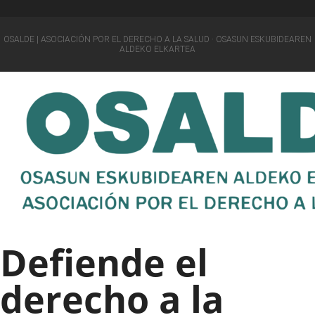
OSALDE | ASOCIACIÓN POR EL DERECHO A LA SALUD · OSASUN ESKUBIDEAREN
ALDEKO ELKARTEA
Defiende el
derecho a la