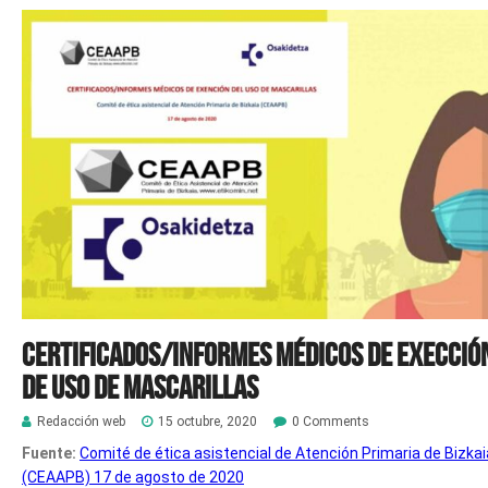
Certificados/Informes médicos de execció
de uso de mascarillas
Redacción web
15 octubre, 2020
0 Comments
Fuente:
Comité de ética asistencial de Atención Primaria de Bizkai
(CEAAPB) 17 de agosto de 2020