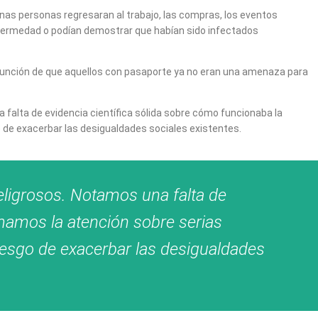
nas personas regresaran al trabajo, las compras, los eventos
nfermedad o podían demostrar que habían sido infectados
esunción de que aquellos con pasaporte ya no eran una amenaza para
falta de evidencia científica sólida sobre cómo funcionaba la
o de exacerbar las desigualdades sociales existentes.
ligrosos.
Notamos una falta de
amamos la atención sobre serias
riesgo de exacerbar las desigualdades