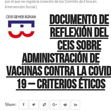
por el que se regula la creación de los Comités de Ética en
Intervención Social.)
Documento de
reflexión del
CEIS sobre
administración de
vacunas contra la COVID
19 – criterios éticos
Share: