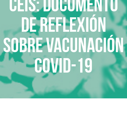
CEIS: Documento
de reflexión
sobre vacunación
Covid-19