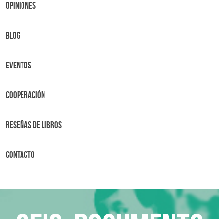
OPINIONES
BLOG
Eventos
Cooperación
Reseñas de libros
Contacto